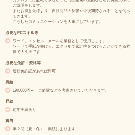
ご説明をします。
またお得意先様より、自社商品の反響や今後期待されることを伺っ
てきます。
こうしたコミュニケーションを大事にしています。
必要なPCスキル等
ワード、エクセル、メールを業務として使用します。
ワードで手紙が書ける、エクセルで家計簿をつけることができる程
度で大丈夫です。
必要な免許・資格等
運転免許証があれば尚可
月給
190,000円～ ご経験などを考慮させていただきます。
昇給
前年実績あり
賞与
年２回（夏・冬） 業績によります