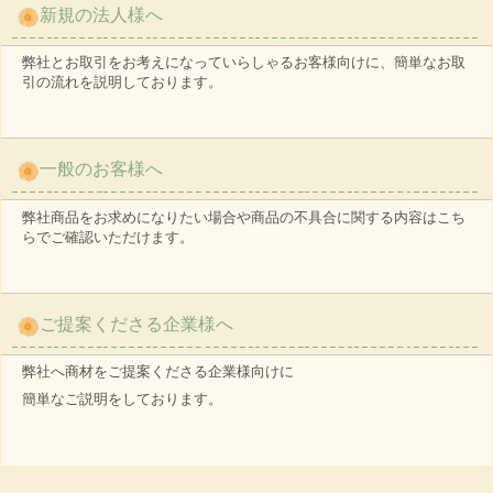
新規の法人様へ
弊社とお取引をお考えになっていらしゃるお客様向けに、簡単なお取
引の流れを説明しております。
一般のお客様へ
弊社商品をお求めになりたい場合や商品の不具合に関する内容はこち
らでご確認いただけます。
ご提案くださる企業様へ
弊社へ商材をご提案くださる企業様向けに
簡単なご説明をしております。