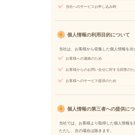
当社へのサービスお申し込み時
個人情報の利用目的について
当社は、お客様から収集した個人情報を次
お客様への連絡のため
お客様からのお問い合せに対する回答のた
お客様へのサービス提供のため
個人情報の第三者への提供につ
当社では、お客様より取得した個人情報を
ただし、次の場合は除きます。