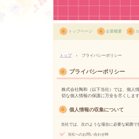
トップページ
企業概要
トップ
›
プライバシーポリシー
プライバシーポリシー
株式会社陶和（以下当社）では、個人
切な個人情報の保護に万全を尽くしま
個人情報の収集について
当社では、次のような場合に必要な範囲で
当社へのお問い合わせ時