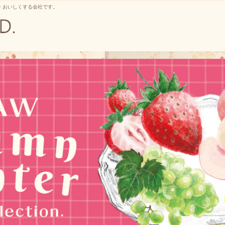
・おいしくする会社です。