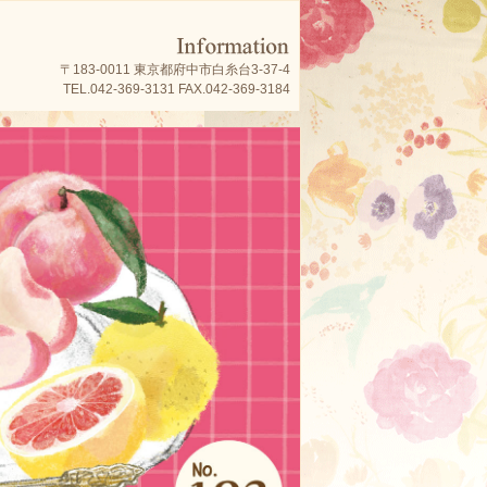
〒183-0011 東京都府中市白糸台3-37-4
TEL.042-369-3131 FAX.042-369-3184