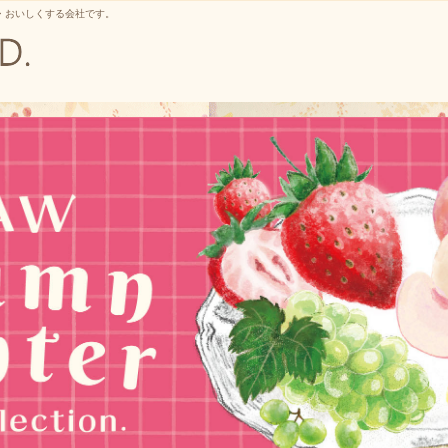
・おいしくする会社です。