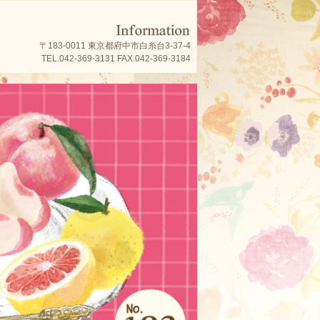
〒183-0011 東京都府中市白糸台3-37-4
TEL.042-369-3131 FAX.042-369-3184