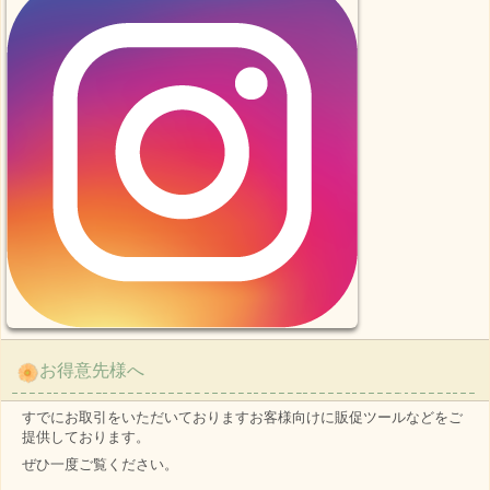
お得意先様へ
すでにお取引をいただいておりますお客様向けに販促ツールなどをご
提供しております。
ぜひ一度ご覧ください。