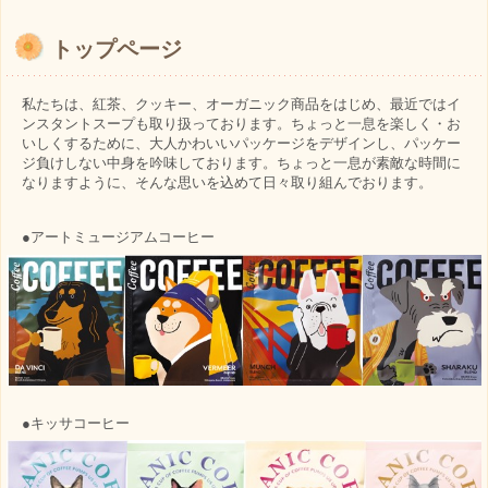
トップページ
私たちは、紅茶、クッキー、オーガニック商品をはじめ、最近ではイ
ンスタントスープも取り扱っております。ちょっと一息を楽しく・お
いしくするために、大人かわいいパッケージをデザインし、パッケー
ジ負けしない中身を吟味しております。ちょっと一息が素敵な時間に
なりますように、そんな思いを込めて日々取り組んでおります。
●アートミュージアムコーヒー
●キッサコーヒー