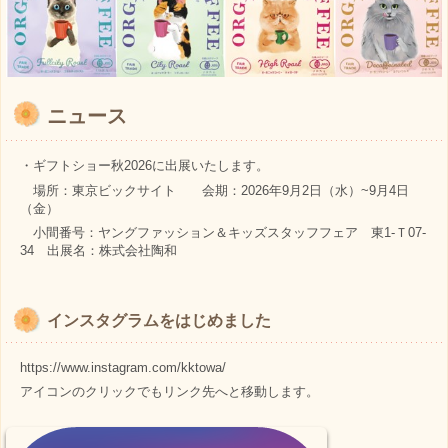
ニュース
・ギフトショー秋2026に出展いたします。
場所：東京ビックサイト 会期：2026年9月2日（水）~9月4日
（金）
小間番号：ヤングファッション＆キッズスタッフフェア 東1-Ｔ07-
34 出展名：株式会社陶和
インスタグラムをはじめました
https://www.instagram.com/kktowa/
アイコンのクリックでもリンク先へと移動します。