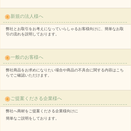
新規の法人様へ
弊社とお取引をお考えになっていらしゃるお客様向けに、簡単なお取
引の流れを説明しております。
一般のお客様へ
弊社商品をお求めになりたい場合や商品の不具合に関する内容はこち
らでご確認いただけます。
ご提案くださる企業様へ
弊社へ商材をご提案くださる企業様向けに
簡単なご説明をしております。